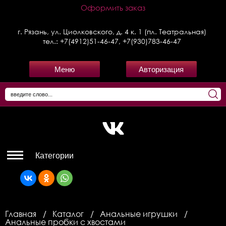
Оформить заказ
г. Рязань, ул. Циолковского, д. 4 к. 1 (пл. Театральная)
тел.:
+7(4912)51-46-47
,
+7(930)783-46-47
Меню
Авторизация
Категории
Главная
Каталог
Анальные игрушки
Анальные пробки с хвостами