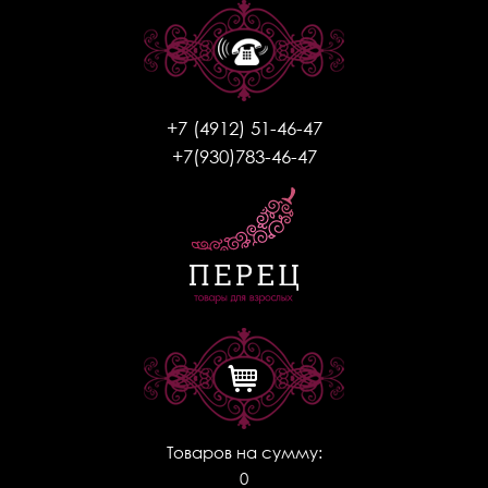
+7 (4912) 51-46-47
+7(930)783-46-47
Товаров на сумму:
0