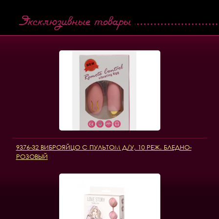
Эксклюзивные товары
9376-32 ВИБРОЯЙЦО С ПУЛЬТОМ Д/У, 10 РЕЖ. БЛЕДНО-
РОЗОВЫЙ