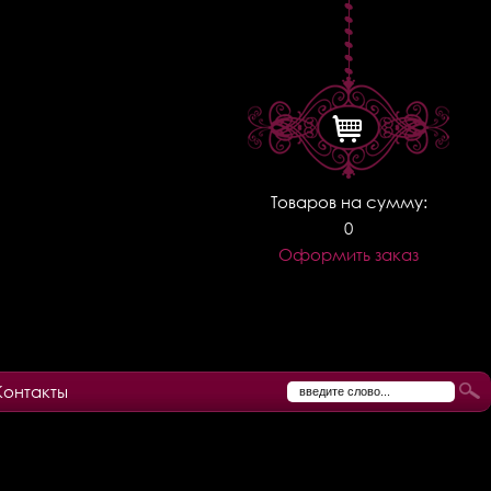
Товаров на сумму:
0
Оформить заказ
Контакты