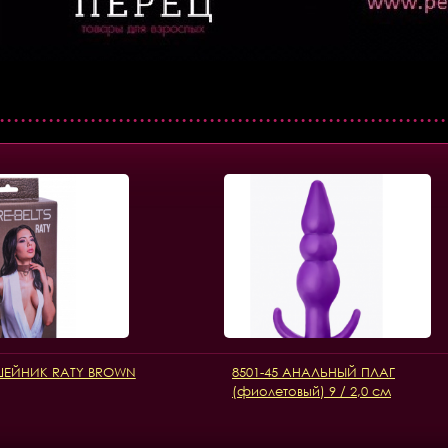
ОШЕЙНИК RATY BROWN
8501-45 АНАЛЬНЫЙ ПЛАГ
(фиолетовый) 9 / 2,0 см