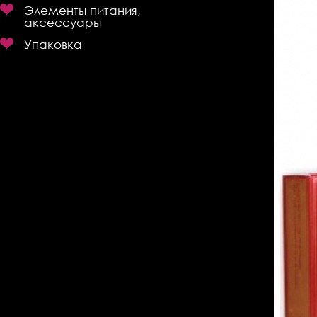
Элементы питания,
аксессуары
Упаковка