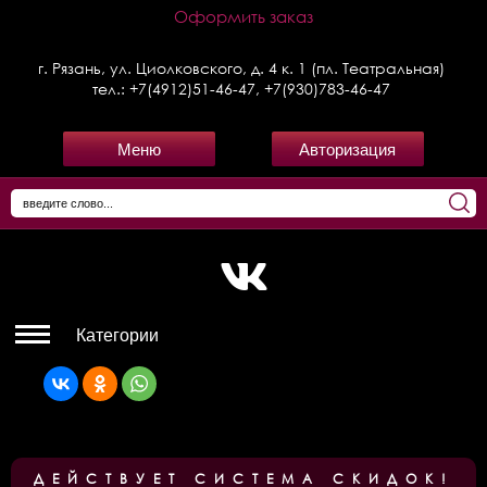
Оформить заказ
г. Рязань, ул. Циолковского, д. 4 к. 1 (пл. Театральная)
тел.:
+7(4912)51-46-47
,
+7(930)783-46-47
Меню
Авторизация
Категории
ДЕЙСТВУЕТ СИСТЕМА СКИДОК!