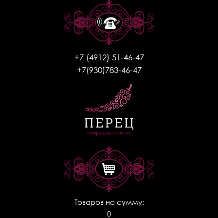
+7 (4912) 51-46-47
+7(930)783-46-47
Товаров на сумму:
0