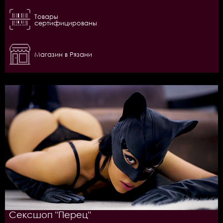
Товары
сертифицированы
Магазин в Рязани
Сексшоп "Перец"