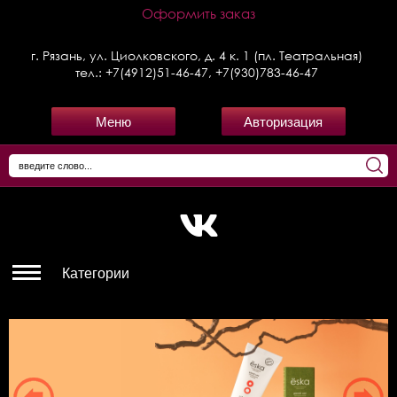
Оформить заказ
г. Рязань, ул. Циолковского, д. 4 к. 1 (пл. Театральная)
тел.:
+7(4912)51-46-47
,
+7(930)783-46-47
Меню
Авторизация
Категории