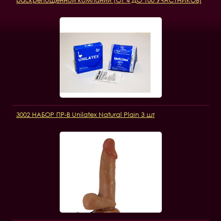
3002 НАБОР ПР-В Unilatex Natural Plain 3 шт