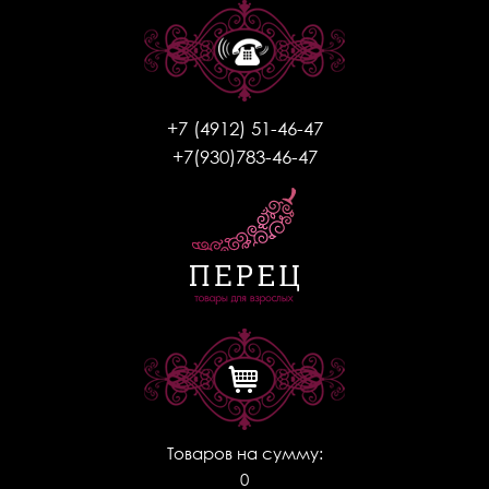
+7 (4912) 51-46-47
+7(930)783-46-47
Товаров на сумму:
0