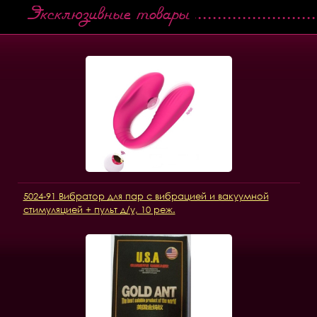
Эксклюзивные товары
5024-91 Вибратор для пар с вибрацией и вакуумной
стимуляцией + пульт д/у, 10 реж.