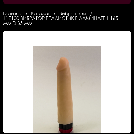
Главная
Каталог
Вибраторы
117100 ВИБРАТОР РЕАЛИСТИК В ЛАМИНАТЕ L 165
мм D 35 мм