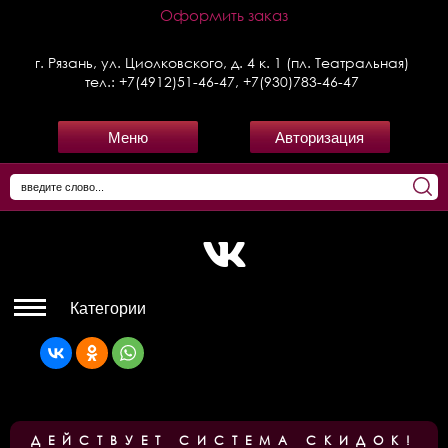
Оформить заказ
г. Рязань, ул. Циолковского, д. 4 к. 1 (пл. Театральная)
тел.:
+7(4912)51-46-47
,
+7(930)783-46-47
Меню
Авторизация
Категории
ДЕЙСТВУЕТ СИСТЕМА СКИДОК!