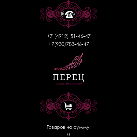
+7 (4912) 51-46-47
+7(930)783-46-47
Товаров на сумму:
0