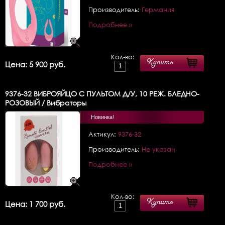
Производитель:
Германия
Подробнее »
Кол-во:
Купить
Цена: 5 900 руб.
9376-32
ВИБРОЯЙЦО С ПУЛЬТОМ Д/У, 10 РЕЖ. БЛЕДНО-
РОЗОВЫЙ / Вибраторы
Новинка!
Актикул:
9376-32
Производитель:
Не указан
Подробнее »
Кол-во:
Купить
Цена: 1 700 руб.