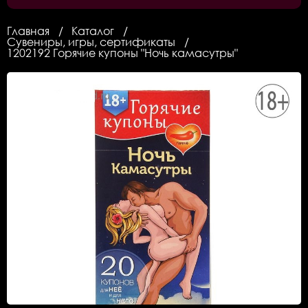
Главная
Каталог
Сувениры, игры, сертификаты
1202192 Горячие купоны "Ночь камасутры"