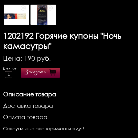
1202192
Горячие купоны "Ночь
камасутры"
Цена:
190
руб.
Кол-во:
Заказать
Описание товара
Доставка товара
Оплата товара
Сексуальные эксперименты ждут!