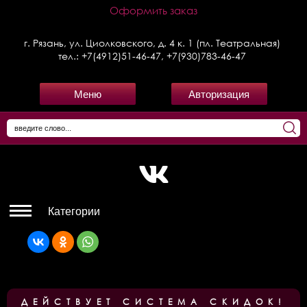
Оформить заказ
г. Рязань, ул. Циолковского, д. 4 к. 1 (пл. Театральная)
тел.:
+7(4912)51-46-47
,
+7(930)783-46-47
Меню
Авторизация
Категории
ДЕЙСТВУЕТ СИСТЕМА СКИДОК!