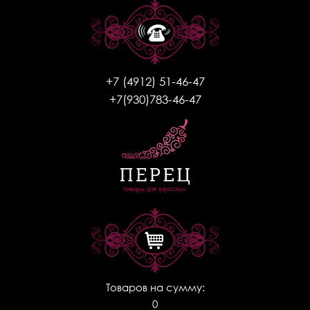
+7 (4912) 51-46-47
+7(930)783-46-47
Товаров на сумму:
0