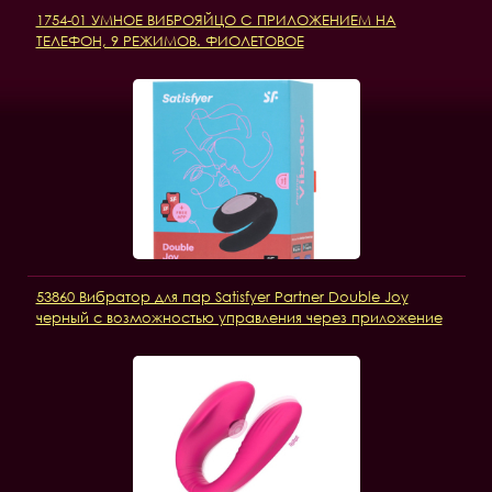
1754-01 УМНОЕ ВИБРОЯЙЦО С ПРИЛОЖЕНИЕМ НА
ТЕЛЕФОН, 9 РЕЖИМОВ. ФИОЛЕТОВОЕ
53860 Вибратор для пар Satisfyer Partner Double Joy
черный с возможностью управления через приложение