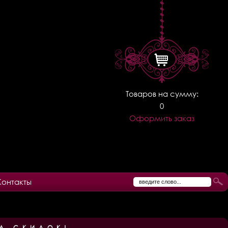
Товаров на сумму:
0
Оформить заказ
Контакты
А СКИДОК!