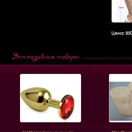
Цена: 850
Эксклюзивные товары