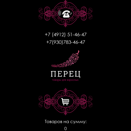
+7 (4912) 51-46-47
+7(930)783-46-47
Товаров на сумму:
0