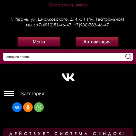
Оформить заказ
г. Рязань, ул. Циолковского, д. 4 к. 1 (пл. Театральная)
тел.:
+7(4912)51-46-47
,
+7(930)783-46-47
Меню
Авторизация
Категории
ДЕЙСТВУЕТ СИСТЕМА СКИДОК!