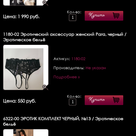
Кол-во:
Купить
Цена: 1 990 руб.
1180-02
Эротический аксессуар женский Para, черный /
Эротическое бельё
Актикул:
1180-02
Производитель:
Не указан
Подробнее »
Кол-во:
Купить
Цена: 550 руб.
6322-00
ЭРОТИК КОМПЛЕКТ ЧЕРНЫЙ, №13 / Эротическое
бельё