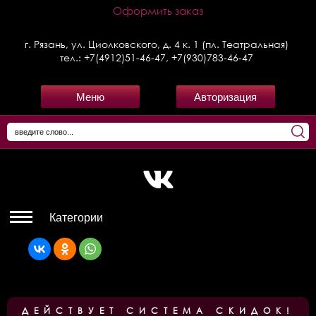
Оформить заказ
г. Рязань, ул. Циолковского, д. 4 к. 1 (пл. Театральная)
тел.:
+7(4912)51-46-47
,
+7(930)783-46-47
Меню
Авторизация
Категории
ДЕЙСТВУЕТ СИСТЕМА СКИДОК!