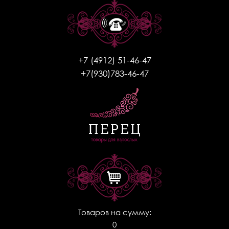
+7 (4912) 51-46-47
+7(930)783-46-47
Товаров на сумму:
0