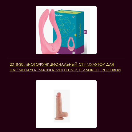
2018-30 МНОГОФУНКЦИОНАЛЬНЫЙ СТИМУЛЯТОР ДЛЯ
ПАР SATISFYER PARTNER MULTIFUN 2, СИЛИКОН, РОЗОВЫЙ