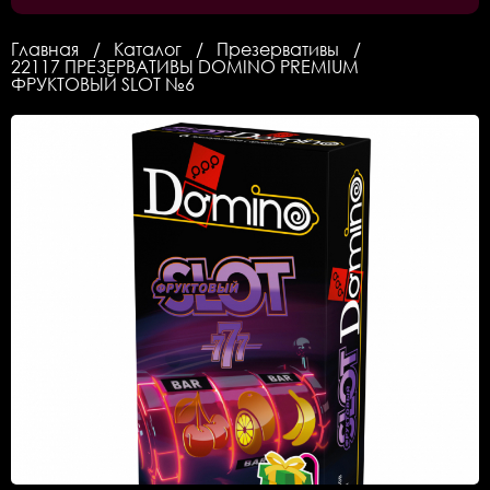
Главная
Каталог
Презервативы
22117 ПРЕЗЕРВАТИВЫ DOMINO PREMIUM
ФРУКТОВЫЙ SLOT №6