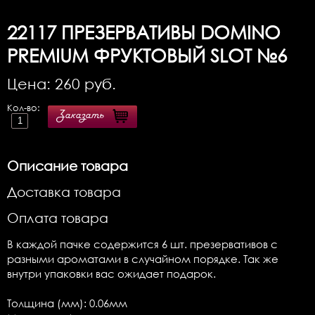
22117
ПРЕЗЕРВАТИВЫ DOMINO
PREMIUM ФРУКТОВЫЙ SLOT №6
Цена:
260
руб.
Кол-во:
Заказать
Описание товара
Доставка товара
Оплата товара
В каждой пачке содержится 6 шт. презервативов с
разными ароматами в случайном порядке. Так же
внутри упаковки вас ожидает подарок.
Толщина (мм): 0.06мм