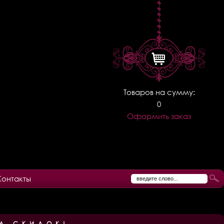
Товаров на сумму:
0
Оформить заказ
Контакты
А СКИДОК!