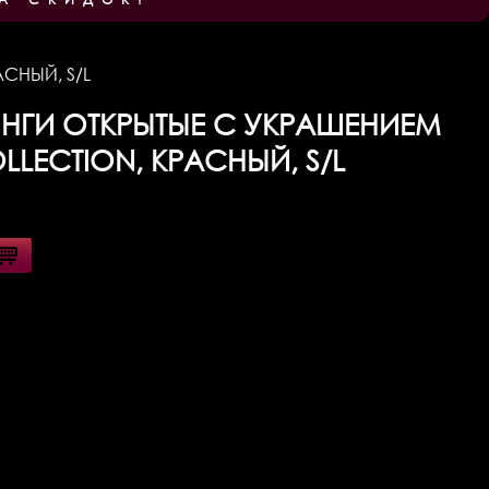
АСНЫЙ, S/L
НГИ ОТКРЫТЫЕ С УКРАШЕНИЕМ
OLLECTION, КРАСНЫЙ, S/L