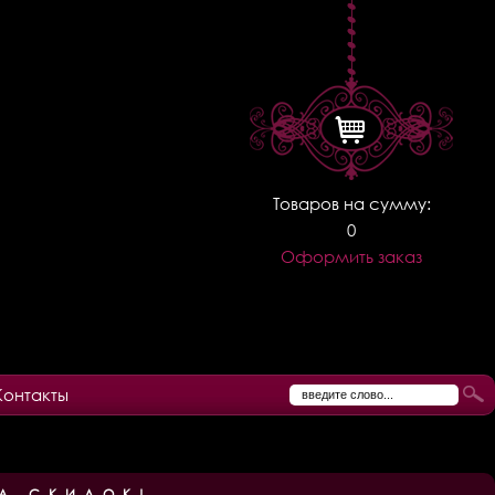
Товаров на сумму:
0
Оформить заказ
Контакты
А СКИДОК!