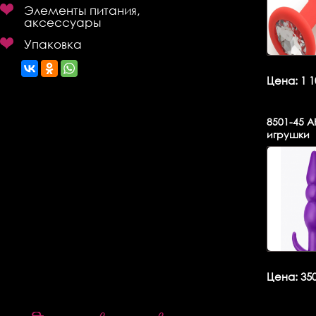
Элементы питания,
аксессуары
Упаковка
Цена: 1 1
8501-45
АН
игрушки
Цена: 350