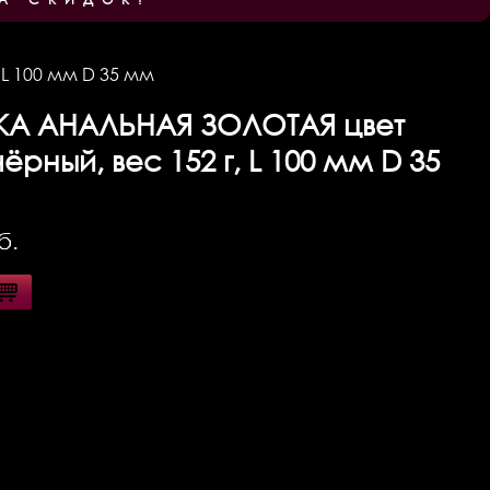
 L 100 мм D 35 мм
КА АНАЛЬНАЯ ЗОЛОТАЯ цвет
ёрный, вес 152 г, L 100 мм D 35
б.