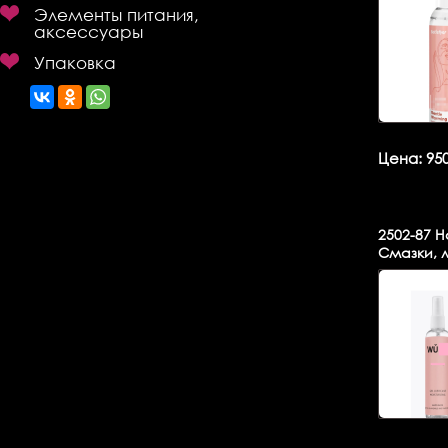
Элементы питания,
аксессуары
Упаковка
Цена: 950
2502-87
На
Смазки, 