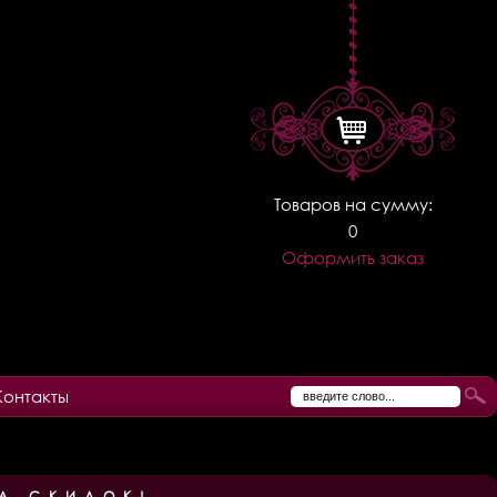
Товаров на сумму:
0
Оформить заказ
Контакты
А СКИДОК!