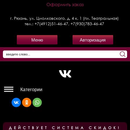
Оформить заказ
г. Рязань, ул. Циолковского, д. 4 к. 1 (пл. Театральная)
тел.:
+7(4912)51-46-47
,
+7(930)783-46-47
Меню
Авторизация
Категории
ДЕЙСТВУЕТ СИСТЕМА СКИДОК!