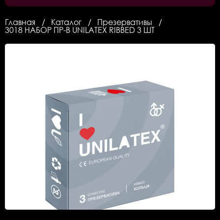
Главная
Каталог
Презервативы
3018 НАБОР ПР-В UNILATEX RIBBED 3 ШТ