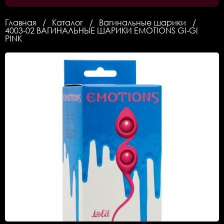
Главная
Каталог
Вагинальные шарики
4003-02 ВАГИНАЛЬНЫЕ ШАРИКИ EMOTIONS GI-GI
PINK