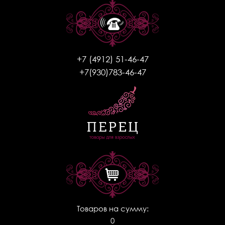
+7 (4912) 51-46-47
+7(930)783-46-47
Товаров на сумму:
0