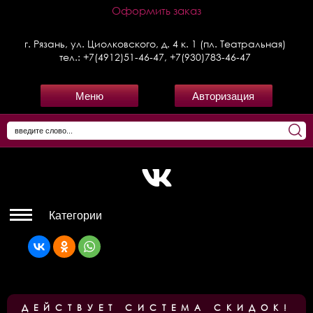
Оформить заказ
г. Рязань, ул. Циолковского, д. 4 к. 1 (пл. Театральная)
тел.:
+7(4912)51-46-47
,
+7(930)783-46-47
Меню
Авторизация
Категории
ДЕЙСТВУЕТ СИСТЕМА СКИДОК!