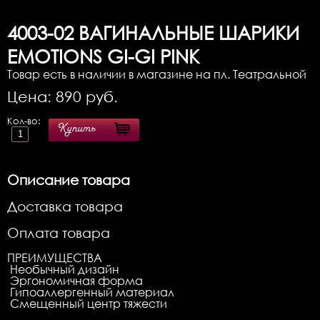
4003-02
ВАГИНАЛЬНЫЕ ШАРИКИ
EMOTIONS GI-GI PINK
Товар есть в наличии в магазине на пл. Театральной
Цена:
890
руб.
Кол-во:
Купить
Описание товара
Доставка товара
Оплата товара
ПРЕИМУЩЕСТВА
Необычный дизайн
Эргономичная форма
Гипоаллергенный материал
Смещенный центр тяжести