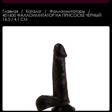
Главная
Каталог
Фаллоимитаторы
401600 ФАЛЛОИМИТАТОР НА ПРИСОСКЕ ЧЕРНЫЙ
16,5 / 4,1 СМ