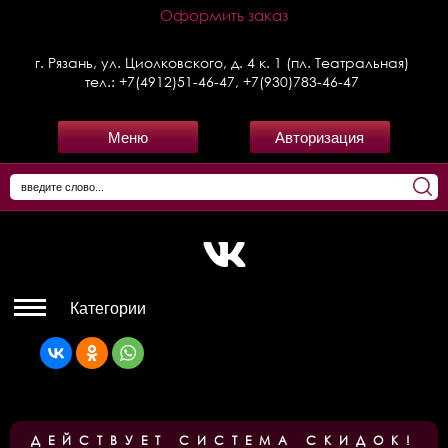
Оформить заказ
г. Рязань, ул. Циолковского, д. 4 к. 1 (пл. Театральная)
тел.:
+7(4912)51-46-47
,
+7(930)783-46-47
Меню
Авторизация
Категории
ДЕЙСТВУЕТ СИСТЕМА СКИДОК!