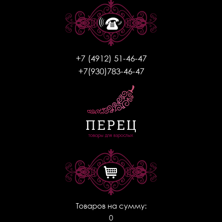
+7 (4912) 51-46-47
+7(930)783-46-47
Товаров на сумму:
0