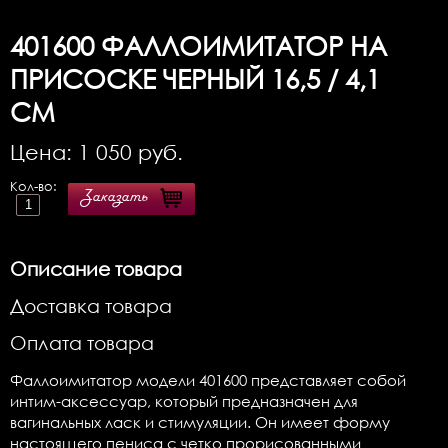
401600
ФАЛЛОИМИТАТОР НА
ПРИСОСКЕ ЧЕРНЫЙ 16,5 / 4,1
СМ
Цена:
1 050
руб.
Кол-во:
Заказать
Описание товара
Доставка товара
Оплата товара
Фаллоимитатор модели 401600 представляет собой
интим-аксессуар, который предназначен для
вагинальных ласк и стимуляции. Он имеет форму
настоящего пениса с четко прорисованными