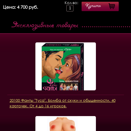
Кол-во:
Купить
Цена: 4 700 руб.
Эксклюзивные товары
20100 Фанты "Туса". Бомба от скуки и обыденности. 40
карточек. От 4 до 16 игроков.