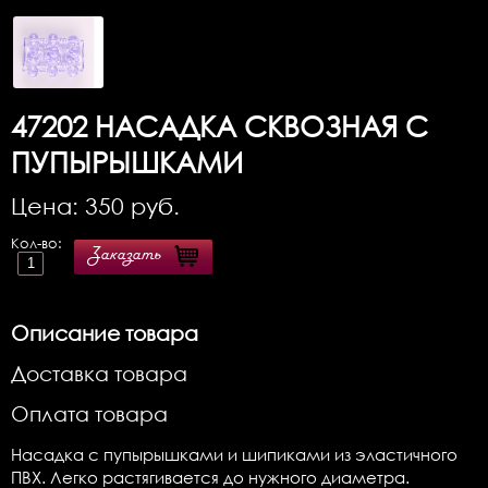
47202
НАСАДКА СКВОЗНАЯ С
ПУПЫРЫШКАМИ
Цена:
350
руб.
Кол-во:
Заказать
Описание товара
Доставка товара
Оплата товара
Насадка с пупырышками и шипиками из эластичного
ПВХ. Легко растягивается до нужного диаметра.