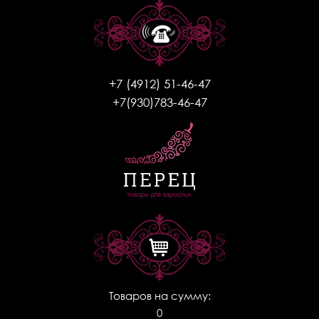
+7 (4912) 51-46-47
+7(930)783-46-47
Товаров на сумму:
0