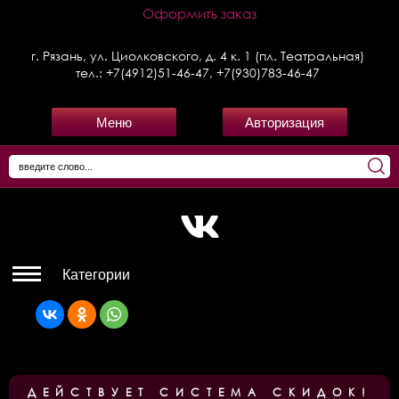
Оформить заказ
г. Рязань, ул. Циолковского, д. 4 к. 1 (пл. Театральная)
тел.:
+7(4912)51-46-47
,
+7(930)783-46-47
Меню
Авторизация
Категории
ДЕЙСТВУЕТ СИСТЕМА СКИДОК!