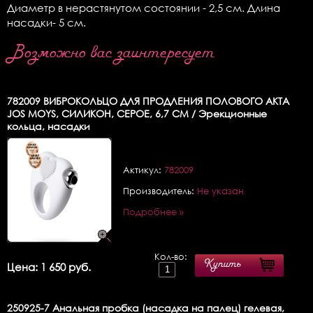
Диаметр в нерастянутом состоянии - 2,5 см. Длина
насадки- 5 см.
Возможно вас заинтересует
782009
ВИБРОКОЛЬЦО ДЛЯ ПРОДЛЕНИЯ ПОЛОВОГО АКТА
JOS MOYS, СИЛИКОН, СЕРОЕ, 6,7 СМ / Эрекционные
кольца, насадки
Актикул:
782009
Производитель:
Не указан
Подробнее »
Кол-во:
Купить
Цена: 1 650 руб.
250925-7
Анальная пробка (насадка на палец) гелевая,