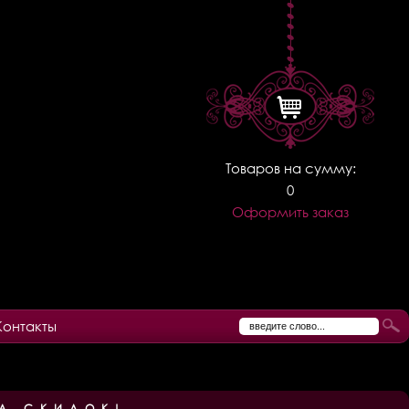
Товаров на сумму:
0
Оформить заказ
Контакты
А СКИДОК!