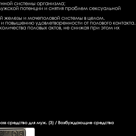
унной системы организма;
ужской потенции и снятия проблем сексуальной
й железы и мочеполовой системы в целом.
и повышению удовлетворенности от полового контакта.
оличества половых актов, не снижая при этом их
oss средство для муж. (3) / Возбуждающие средства