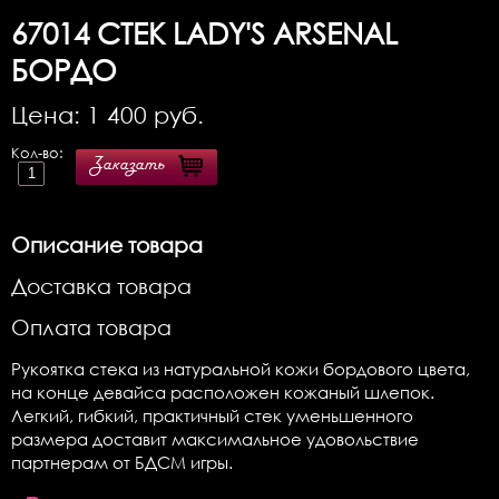
67014
СТЕК LADY'S ARSENAL
БОРДО
Цена:
1 400
руб.
Кол-во:
Заказать
Описание товара
Доставка товара
Оплата товара
Рукоятка стека из натуральной кожи бордового цвета,
на конце девайса расположен кожаный шлепок.
Легкий, гибкий, практичный стек уменьшенного
размера доставит максимальное удовольствие
партнерам от БДСМ игры.