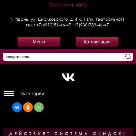
Оформить заказ
г. Рязань, ул. Циолковского, д. 4 к. 1 (пл. Театральная)
тел.:
+7(4912)51-46-47
,
+7(930)783-46-47
Меню
Авторизация
Категории
ДЕЙСТВУЕТ СИСТЕМА СКИДОК!