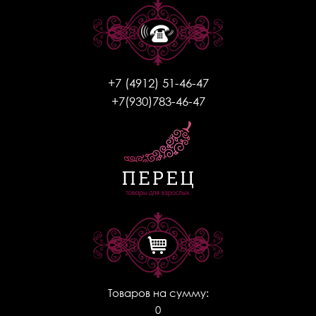
+7 (4912) 51-46-47
+7(930)783-46-47
Товаров на сумму:
0