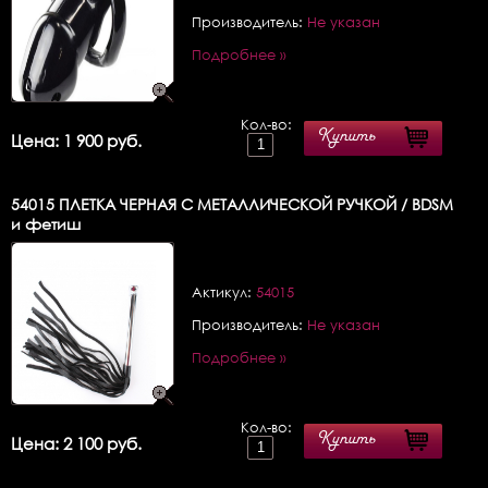
Производитель:
Не указан
Подробнее »
Кол-во:
Купить
Цена: 1 900 руб.
54015
ПЛЕТКА ЧЕРНАЯ С МЕТАЛЛИЧЕСКОЙ РУЧКОЙ / BDSM
и фетиш
Актикул:
54015
Производитель:
Не указан
Подробнее »
Кол-во:
Купить
Цена: 2 100 руб.