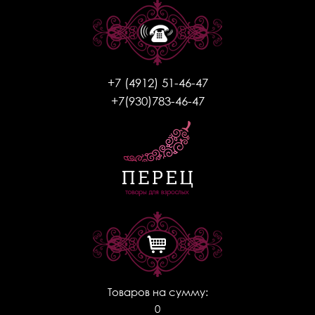
+7 (4912) 51-46-47
+7(930)783-46-47
Товаров на сумму:
0