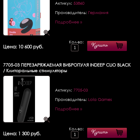
Актикул:
53860
Производитель:
Германия
Подробнее »
Кол-во:
Купить
Цена: 10 600 руб.
7705-03
ПЕРЕЗАРЯЖАЕМАЯ ВИБРОПУЛЯ INDEEP CLIO BLACK
/ Клиторальные стимуляторы
Актикул:
7705-03
Производитель:
Lola Games
Подробнее »
Кол-во:
Купить
Цена: 1 300 руб.