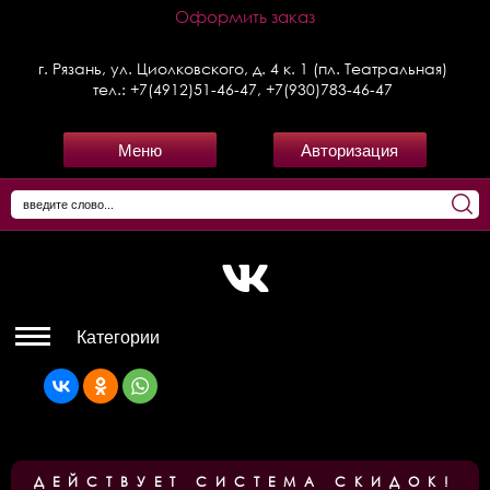
Оформить заказ
г. Рязань, ул. Циолковского, д. 4 к. 1 (пл. Театральная)
тел.:
+7(4912)51-46-47
,
+7(930)783-46-47
Меню
Авторизация
Категории
ДЕЙСТВУЕТ СИСТЕМА СКИДОК!