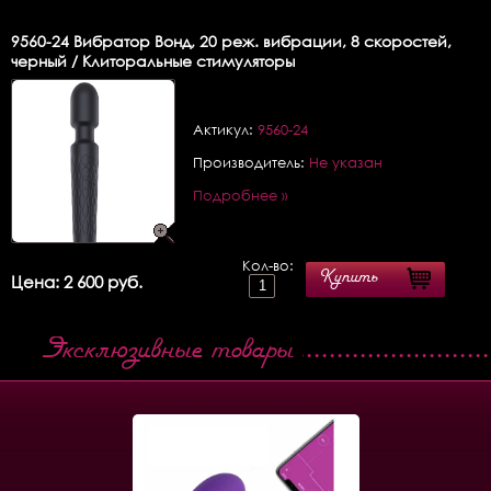
9560-24
Вибратор Вонд, 20 реж. вибрации, 8 скоростей,
черный / Клиторальные стимуляторы
Актикул:
9560-24
Производитель:
Не указан
Подробнее »
Кол-во:
Купить
Цена: 2 600 руб.
Эксклюзивные товары