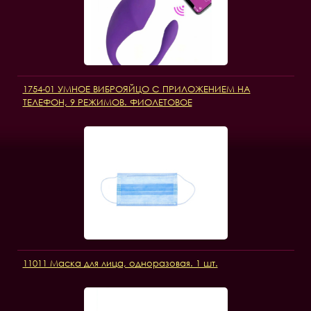
1754-01 УМНОЕ ВИБРОЯЙЦО С ПРИЛОЖЕНИЕМ НА
ТЕЛЕФОН, 9 РЕЖИМОВ. ФИОЛЕТОВОЕ
11011 Маска для лица, одноразовая. 1 шт.