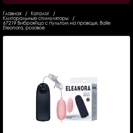
Главная
Каталог
Клиторальные стимуляторы
67219 Виброяйцо с пультом на проводе, Baile
Eleonora, розовое