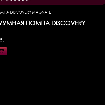
ОМПА DISCOVERY MAGNATE
УУМНАЯ ПОМПА DISCOVERY
б.