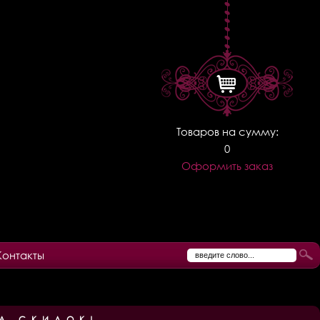
Товаров на сумму:
0
Оформить заказ
Контакты
А СКИДОК!