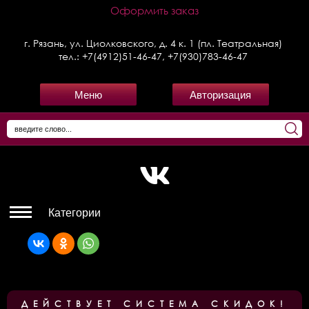
Оформить заказ
г. Рязань, ул. Циолковского, д. 4 к. 1 (пл. Театральная)
тел.:
+7(4912)51-46-47
,
+7(930)783-46-47
Меню
Авторизация
Категории
ДЕЙСТВУЕТ СИСТЕМА СКИДОК!