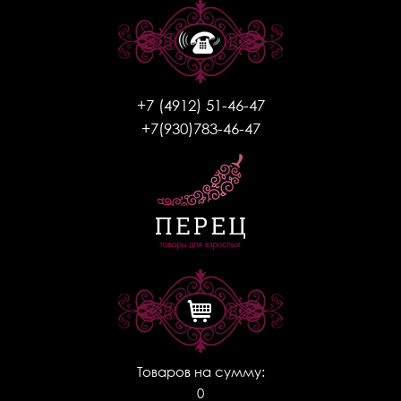
+7 (4912) 51-46-47
+7(930)783-46-47
Товаров на сумму:
0