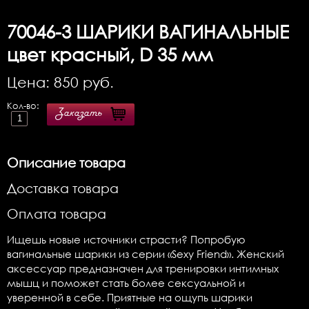
70046-3
ШАРИКИ ВАГИНАЛЬНЫЕ
цвет красный, D 35 мм
Цена:
850
руб.
Кол-во:
Заказать
Описание товара
Доставка товара
Оплата товара
Ищешь новые источники страсти? Попробую
вагинальные шарики из серии «Sexy Friend». Женский
аксессуар предназначен для тренировки интимных
мышц и поможет стать более сексуальной и
уверенной в себе. Приятные на ощупь шарики