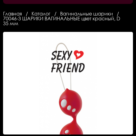
Главная
Каталог
Вагинальные шарики
70046-3 ШАРИКИ ВАГИНАЛЬНЫЕ цвет красный, D
35 мм