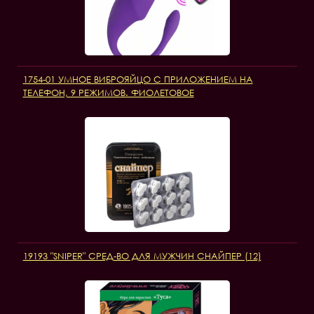
1754-01 УМНОЕ ВИБРОЯЙЦО С ПРИЛОЖЕНИЕМ НА
ТЕЛЕФОН, 9 РЕЖИМОВ. ФИОЛЕТОВОЕ
19193 "SNIPER" СРЕД-ВО ДЛЯ МУЖЧИН СНАЙПЕР (12)