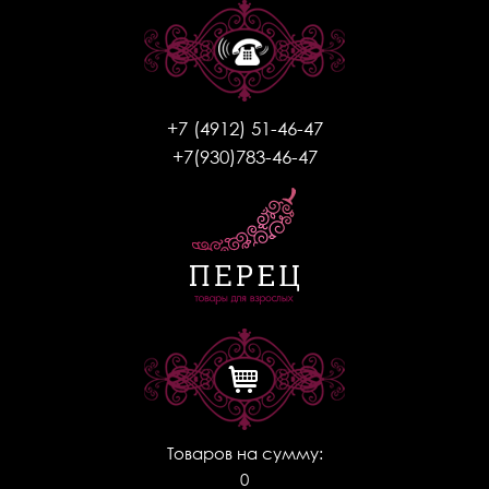
+7 (4912) 51-46-47
+7(930)783-46-47
Товаров на сумму:
0