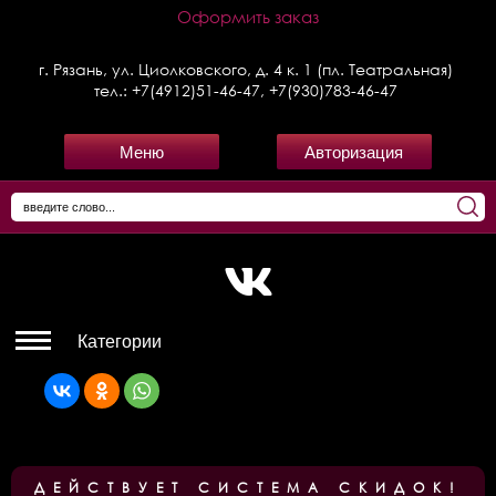
Оформить заказ
г. Рязань, ул. Циолковского, д. 4 к. 1 (пл. Театральная)
тел.:
+7(4912)51-46-47
,
+7(930)783-46-47
Меню
Авторизация
Категории
ДЕЙСТВУЕТ СИСТЕМА СКИДОК!