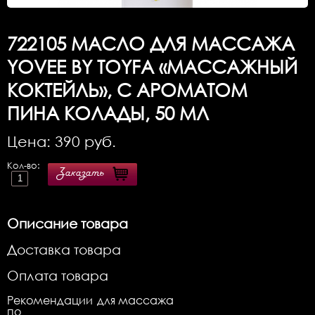
722105
МАСЛО ДЛЯ МАССАЖА
YOVEE BY TOYFA «МАССАЖНЫЙ
КОКТЕЙЛЬ», С АРОМАТОМ
ПИНА КОЛАДЫ, 50 МЛ
Цена:
390
руб.
Кол-во:
Заказать
Описание товара
Доставка товара
Оплата товара
Рекомендации
для массажа
по