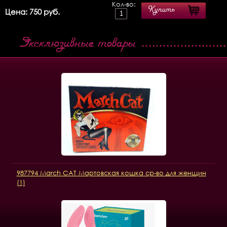
Кол-во:
Купить
Цена: 750 руб.
Эксклюзивные товары
987794 March CAT Мартовская кошка ср-во для женщин
(1)