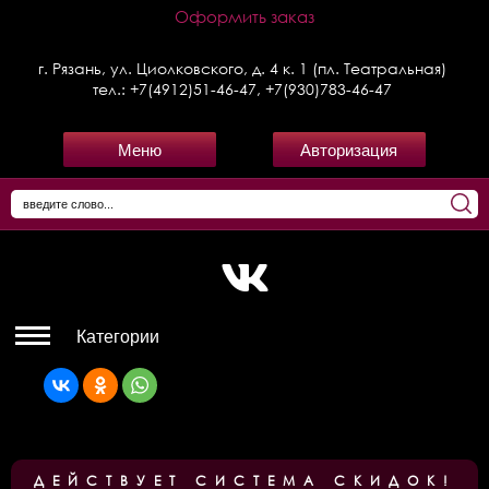
Оформить заказ
г. Рязань, ул. Циолковского, д. 4 к. 1 (пл. Театральная)
тел.:
+7(4912)51-46-47
,
+7(930)783-46-47
Меню
Авторизация
Категории
ДЕЙСТВУЕТ СИСТЕМА СКИДОК!