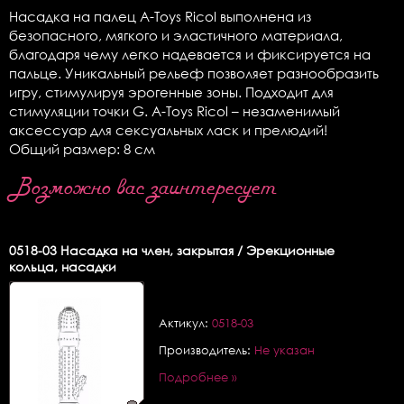
Насадка на палец A-Toys Ricol выполнена из
безопасного, мягкого и эластичного материала,
благодаря чему легко надевается и фиксируется на
пальце. Уникальный рельеф позволяет разнообразить
игру, стимулируя эрогенные зоны. Подходит для
стимуляции точки G. A-Toys Ricol – незаменимый
аксессуар для сексуальных ласк и прелюдий!
Общий размер: 8 см
Возможно вас заинтересует
0518-03
Насадка на член, закрытая / Эрекционные
кольца, насадки
Актикул:
0518-03
Производитель:
Не указан
Подробнее »