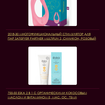
2018-30 МНОГОФУНКЦИОНАЛЬНЫЙ СТИМУЛЯТОР ДЛЯ
ПАР SATISFYER PARTNER MULTIFUN 2, СИЛИКОН, РОЗОВЫЙ
755-55 ESKA 2 В 1 С ОРГАНИЧЕСКИМИ КОКОСОВЫМ
МАСЛОМ И ВИТАМИНОМ Е, МАС. ОС. 75МЛ