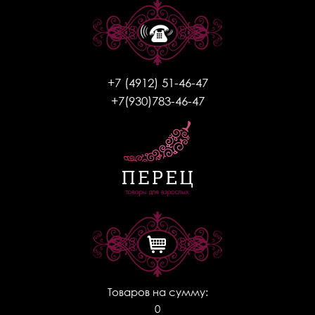
+7 (4912) 51-46-47
+7(930)783-46-47
Товаров на сумму:
0