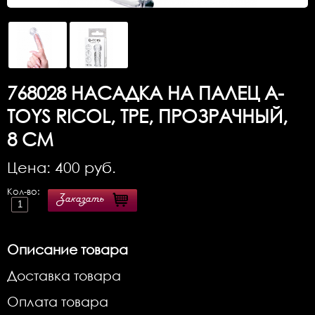
768028
НАСАДКА НА ПАЛЕЦ A-
TOYS RICOL, ТРЕ, ПРОЗРАЧНЫЙ,
8 СМ
Цена:
400
руб.
Кол-во:
Заказать
Описание товара
Доставка товара
Оплата товара