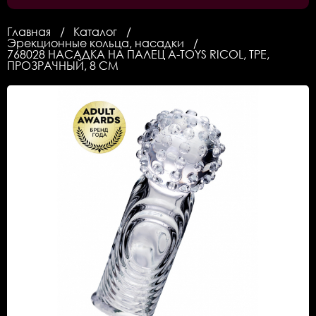
Главная
Каталог
Эрекционные кольца, насадки
768028 НАСАДКА НА ПАЛЕЦ A-TOYS RICOL, ТРЕ,
ПРОЗРАЧНЫЙ, 8 СМ