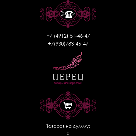
+7 (4912) 51-46-47
+7(930)783-46-47
Товаров на сумму:
0