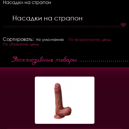
Насадки на страпон
Насадки на страпон
Сортировать:
по умолчанию
По возрастанию цены
По убыванию цены
Эксклюзивные товары