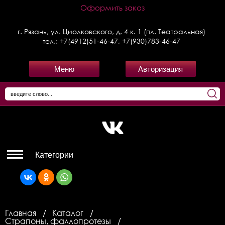
Оформить заказ
г. Рязань, ул. Циолковского, д. 4 к. 1 (пл. Театральная)
тел.:
+7(4912)51-46-47
,
+7(930)783-46-47
Меню
Авторизация
Категории
Главная
Каталог
Страпоны, фаллопротезы